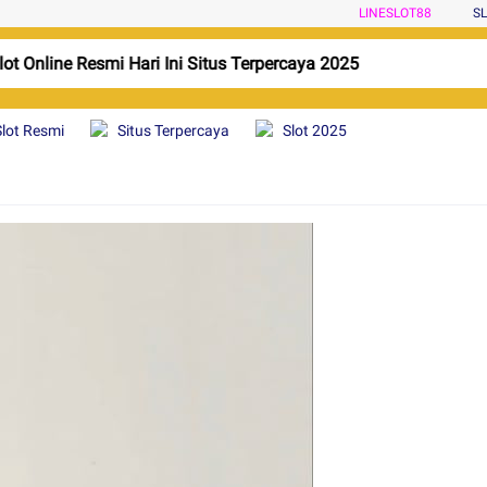
LINESLOT88
S
line Resmi Hari Ini Situs Terpercaya 2025
Slot Resmi
Situs Terpercaya
Slot 2025