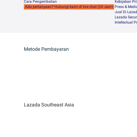
Cara Pengembalian
Kebijakan Pri
Ada pertanyaan? Hubungi kami di live chat (24 Jam)
Press & Medi
Jual Di Laza
Lazada Secur
Intellectual 
Metode Pembayaran
Lazada Southeast Asia