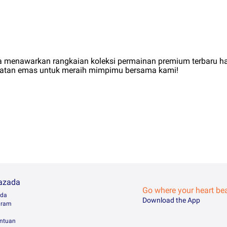
ya menawarkan rangkaian koleksi permainan premium terbaru ha
mpatan emas untuk meraih mimpimu bersama kami!
Lazada
Go where your heart be
ada
Download the App
ogram
entuan