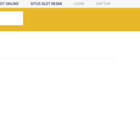
LOT ONLINE
SITUS SLOT RESMI
LOGIN
DAFTAR