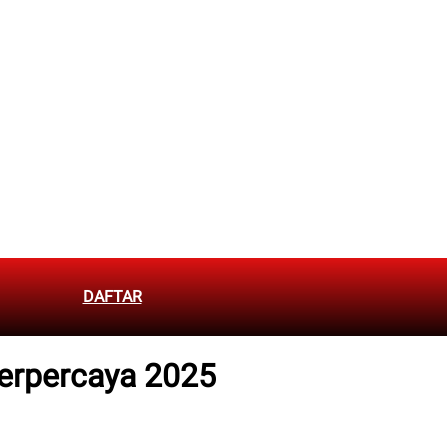
DAFTAR
Terpercaya 2025