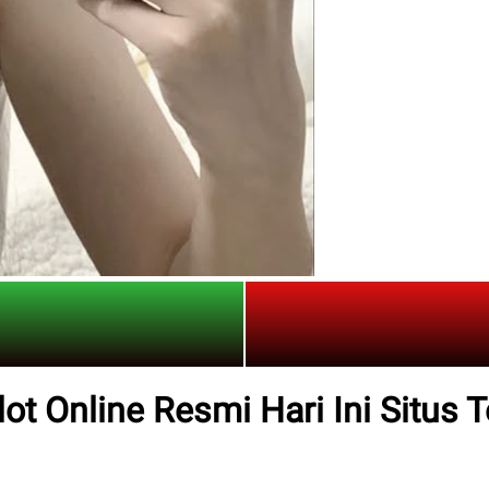
ot Online Resmi Hari Ini Situs 