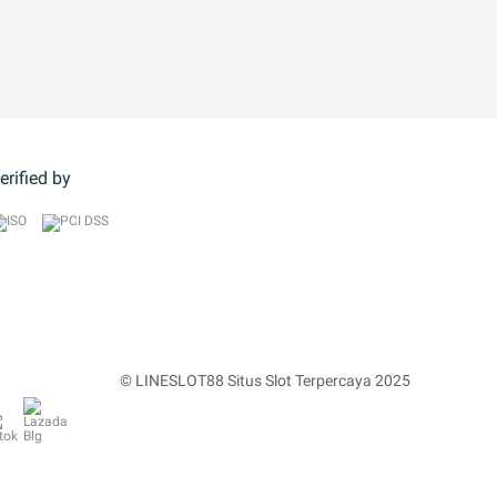
erified by
© LINESLOT88 Situs Slot Terpercaya 2025