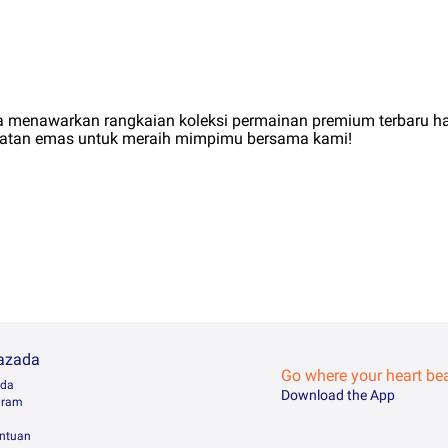
ya menawarkan rangkaian koleksi permainan premium terbaru ha
mpatan emas untuk meraih mimpimu bersama kami!
Lazada
Go where your heart be
ada
Download the App
ogram
entuan