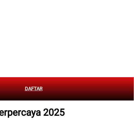
DAFTAR
Terpercaya 2025