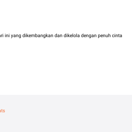
ri ini yang dikembangkan dan dikelola dengan penuh cinta
ats