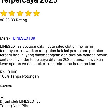
Terpercaya 2025
88.88.88 Rating
Merek :
LINESLOT88
LINESLOT88 sebagai salah satu situs slot online resmi
tentunya menawarkan rangkaian koleksi permainan premium
terbaru hari ini yang dikembangkan dan dikelola dengan penuh
cinta oleh vendor terpercaya ditahun 2025. Jangan lewatkan
kesempatan emas untuk meraih mimpimu bersama kami!
Rp.10.000
100% Tanpa Potongan
Kuantitas
Dijual oleh LINESLOT88
Tolong Naik Plis