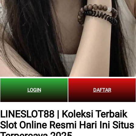
LOGIN
DAFTAR
LINESLOT88 | Koleksi Terbaik
Slot Online Resmi Hari Ini Situs