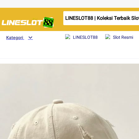
LINESLOT88 | Koleksi Terbaik Slot O
LINESLOT88
Slot Resmi
Kategori