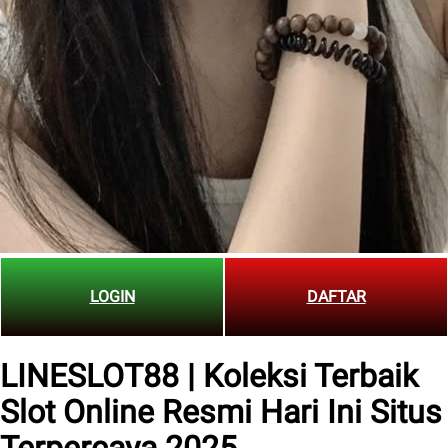
LOGIN
DAFTAR
LINESLOT88 | Koleksi Terbaik
Slot Online Resmi Hari Ini Situs