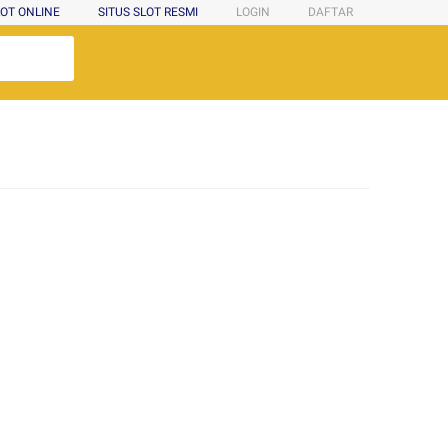
LOT ONLINE
SITUS SLOT RESMI
LOGIN
DAFTAR