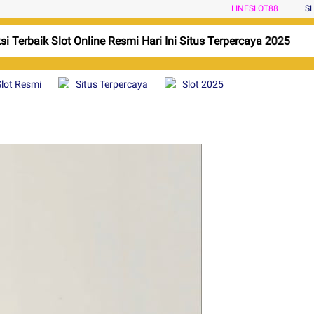
LINESLOT88
S
rbaik Slot Online Resmi Hari Ini Situs Terpercaya 2025
Slot Resmi
Situs Terpercaya
Slot 2025