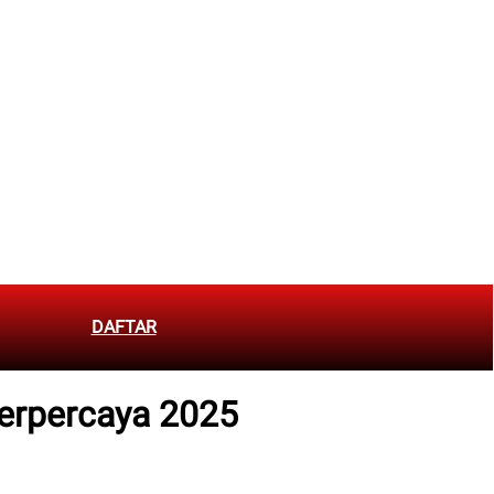
DAFTAR
Terpercaya 2025