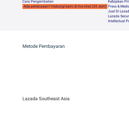
Cara Pengembalian
Kebijakan Pri
Ada pertanyaan? Hubungi kami di live chat (24 Jam)
Press & Medi
Jual Di Laza
Lazada Secur
Intellectual 
Metode Pembayaran
Lazada Southeast Asia