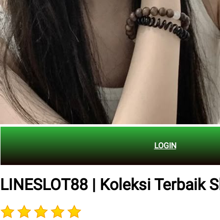
LOGIN
LINESLOT88 | Koleksi Terbaik Sl