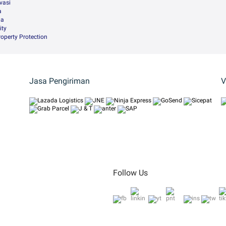
vasi
a
da
ity
Property Protection
Jasa Pengiriman
V
Follow Us