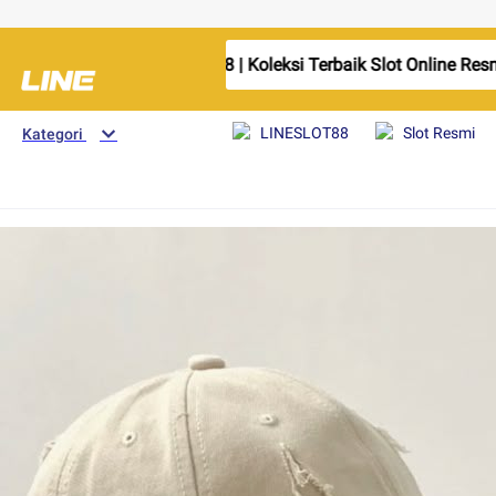
LINESLOT88 | Koleksi Terbaik Slot Online Resmi H
LINESLOT88
Slot Resmi
Kategori