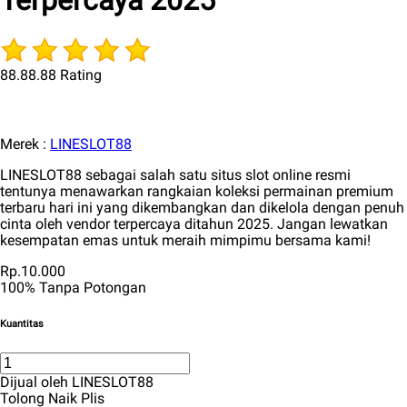
Terpercaya 2025
88.88.88 Rating
Merek :
LINESLOT88
LINESLOT88 sebagai salah satu situs slot online resmi
tentunya menawarkan rangkaian koleksi permainan premium
terbaru hari ini yang dikembangkan dan dikelola dengan penuh
cinta oleh vendor terpercaya ditahun 2025. Jangan lewatkan
kesempatan emas untuk meraih mimpimu bersama kami!
Rp.10.000
100% Tanpa Potongan
Kuantitas
Dijual oleh LINESLOT88
Tolong Naik Plis