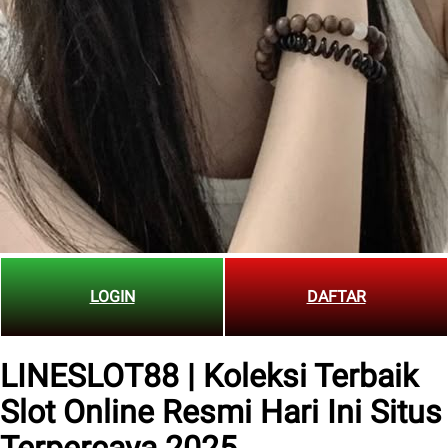
LOGIN
DAFTAR
LINESLOT88 | Koleksi Terbaik
Slot Online Resmi Hari Ini Situs