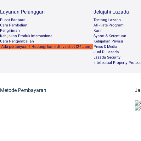
Layanan Pelanggan
Jelajahi Lazada
Pusat Bantuan
Tentang Lazada
Cara Pembelian
Afï¬liate Program
Pengiriman
Karir
Kebijakan Produk Internasional
Syarat & Ketentuan
Cara Pengembalian
Kebijakan Privasi
Ada pertanyaan? Hubungi kami di live chat (24 Jam)
Press & Media
Jual Di Lazada
Lazada Security
Intellectual Property Protec
Metode Pembayaran
Ja