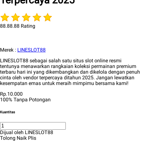
Terpercaya 2025
88.88.88 Rating
Merek :
LINESLOT88
LINESLOT88 sebagai salah satu situs slot online resmi
tentunya menawarkan rangkaian koleksi permainan premium
terbaru hari ini yang dikembangkan dan dikelola dengan penuh
cinta oleh vendor terpercaya ditahun 2025. Jangan lewatkan
kesempatan emas untuk meraih mimpimu bersama kami!
Rp.10.000
100% Tanpa Potongan
Kuantitas
Dijual oleh LINESLOT88
Tolong Naik Plis