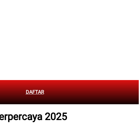
DAFTAR
Terpercaya 2025