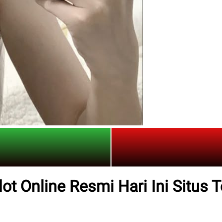
ot Online Resmi Hari Ini Situs 