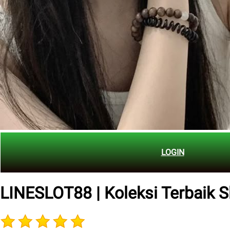
LOGIN
LINESLOT88 | Koleksi Terbaik Sl